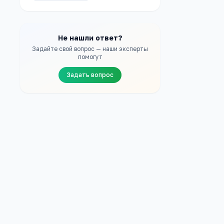
Не нашли ответ?
Задайте свой вопрос — наши эксперты
помогут
Задать вопрос