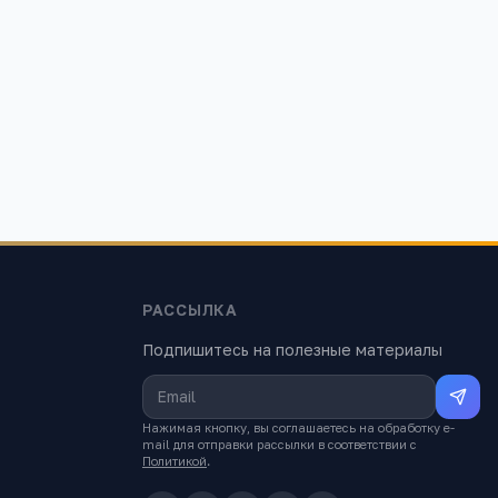
РАССЫЛКА
Подпишитесь на полезные материалы
Нажимая кнопку, вы соглашаетесь на обработку e-
mail для отправки рассылки в соответствии с
Политикой
.