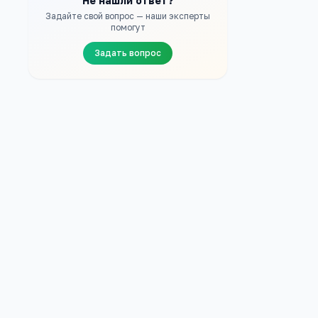
Не нашли ответ?
Задайте свой вопрос — наши эксперты
помогут
Задать вопрос