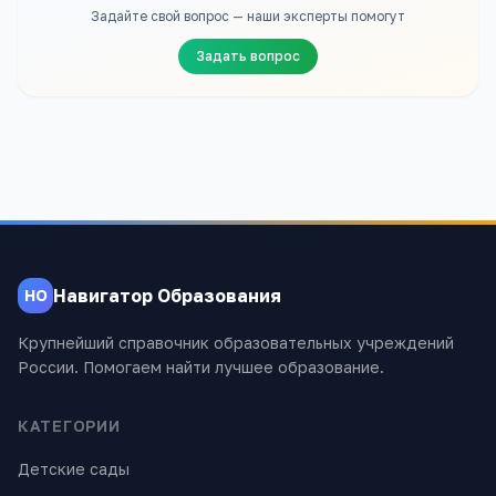
Задайте свой вопрос — наши эксперты помогут
Задать вопрос
Навигатор Образования
НО
Крупнейший справочник образовательных учреждений
России. Помогаем найти лучшее образование.
КАТЕГОРИИ
Детские сады