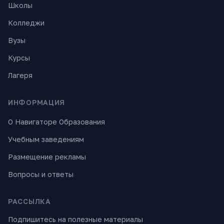
Школы
Колледжи
Вузы
Курсы
Лагеря
ИНФОРМАЦИЯ
О Навигаторе Образования
Учебным заведениям
Размещение рекламы
Вопросы и ответы
РАССЫЛКА
Подпишитесь на полезные материалы