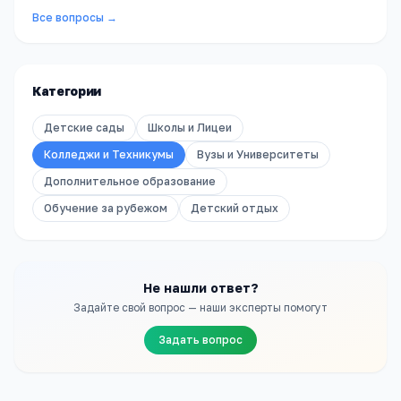
Все вопросы →
Категории
Детские сады
Школы и Лицеи
Колледжи и Техникумы
Вузы и Университеты
Дополнительное образование
Обучение за рубежом
Детский отдых
Не нашли ответ?
Задайте свой вопрос — наши эксперты помогут
Задать вопрос