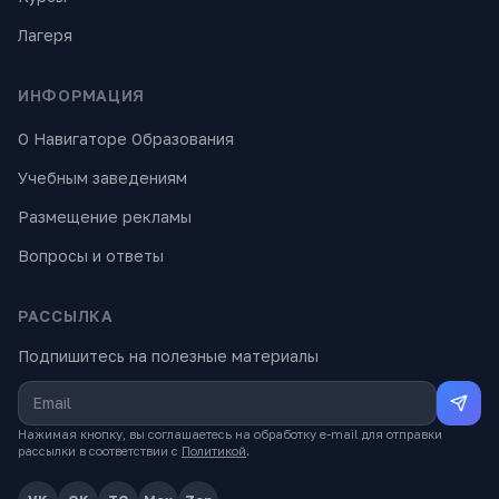
Лагеря
ИНФОРМАЦИЯ
О Навигаторе Образования
Учебным заведениям
Размещение рекламы
Вопросы и ответы
РАССЫЛКА
Подпишитесь на полезные материалы
Нажимая кнопку, вы соглашаетесь на обработку e-mail для отправки
рассылки в соответствии с
Политикой
.