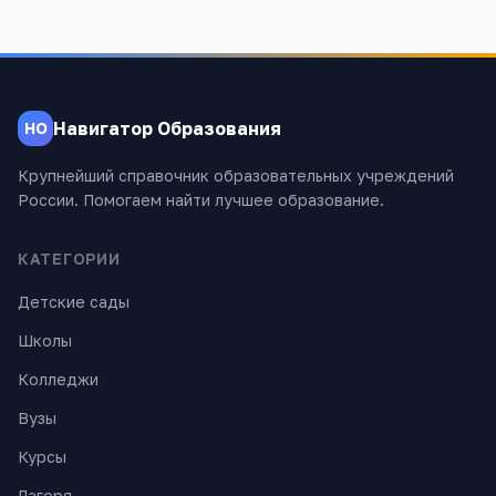
Навигатор Образования
НО
Крупнейший справочник образовательных учреждений
России. Помогаем найти лучшее образование.
КАТЕГОРИИ
Детские сады
Школы
Колледжи
Вузы
Курсы
Лагеря