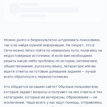
Можно долго и безрезультатно штурмовать поисковики,
так и не найдя нужной информации. Не секрет, что в
Сети можно легко пойти по неверному пути, полагаясь на
недостоверные источники. И если вам необходимо
решить какую-либо проблему по истории, математике,
обществознанию, русскому языку, литературе или вы
ищете ответы на готовые домашние задания — лучше
всего обратиться к первоисточникам.
Кто общается на нашем сайте? Обычные пользователи,
которые задают вопросы и получают на них ответы в тех
категориях, которые им интересны. Образование — не
исключение. Чаще всего у нас ищут помощь, отправляясь