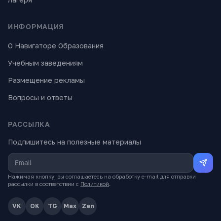
ИНФОРМАЦИЯ
О Навигаторе Образования
Учебным заведениям
Размещение рекламы
Вопросы и ответы
РАССЫЛКА
Подпишитесь на полезные материалы
Нажимая кнопку, вы соглашаетесь на обработку e-mail для отправки
рассылки в соответствии с
Политикой
.
VK
OK
TG
Max
Zen