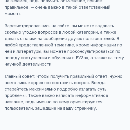
на экзамен, ведь получить объяснение, причём
правильное, — очень важно в такой ответственный
момент.
Зарегистрировавшись на сайте, вы можете задавать
сколько угодно вопросов в любой категории, а также
давать отклики на сообщения других пользователей. В
любой представленной тематике, кроме информации по
ней и литературы, вы можете проконсультироваться по
поводу поступления и обучения в ВУЗах, а также на тему
научной деятельности.
Главный совет: чтобы получить правильный ответ, нужно
всего лишь корректно поставить вопрос. Всегда
старайтесь максимально подробно излагать суть
проблемы. Также важно написать информативное
название, ведь именно по нему ориентируются
пользователи, зашедшие на вашу страничку.