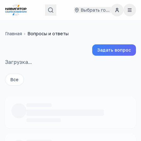
Выбрать город
Главная
›
Вопросы и ответы
Задать вопрос
Загрузка...
Все