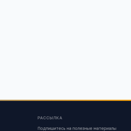
РАССЫЛКА
Подпишитесь на полезные материалы