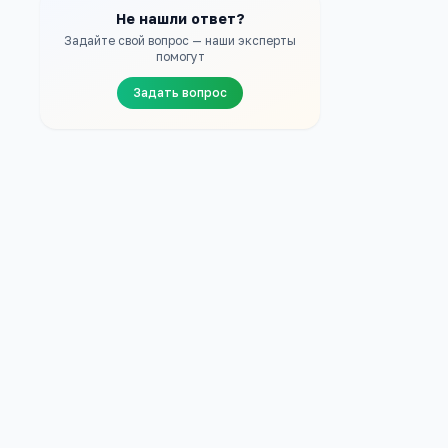
Не нашли ответ?
Задайте свой вопрос — наши эксперты
помогут
Задать вопрос