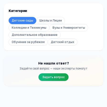
Категории
Детские сады
Школы и Лицеи
Колледжи и Техникумы
Вузы и Университеты
Дополнительное образование
Обучение за рубежом
Детский отдых
Не нашли ответ?
Задайте свой вопрос — наши эксперты помогут
Задать вопрос