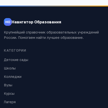
Навигатор Образования
НО
Крупнейший справочник образовательных учреждений
России. Помогаем найти лучшее образование.
КАТЕГОРИИ
Детские сады
Школы
Колледжи
Вузы
Курсы
Лагеря