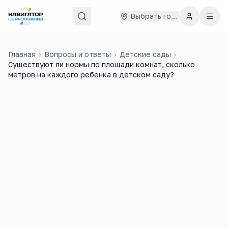
Выбрать город
Главная
›
Вопросы и ответы
›
Детские сады
›
Существуют ли нормы по площади комнат, сколько
метров на каждого ребенка в детском саду?