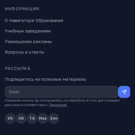
ИНФОРМАЦИЯ
О Навигаторе Образования
Учебным заведениям
Размещение рекламы
Вопросы и ответы
РАССЫЛКА
Подпишитесь на полезные материалы
Нажимая кнопку, вы соглашаетесь на обработку e-mail для отправки
рассылки в соответствии с
Политикой
.
VK
OK
TG
Max
Zen