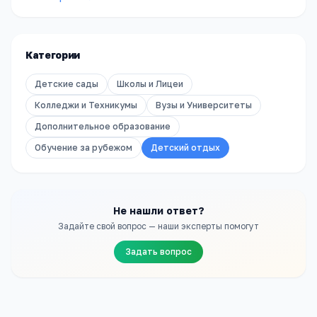
Категории
Детские сады
Школы и Лицеи
Колледжи и Техникумы
Вузы и Университеты
Дополнительное образование
Обучение за рубежом
Детский отдых
Не нашли ответ?
Задайте свой вопрос — наши эксперты помогут
Задать вопрос