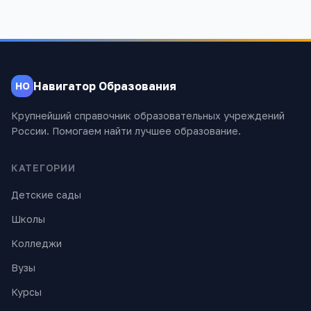
Навигатор Образования
НО
Крупнейший справочник образовательных учреждений
России. Помогаем найти лучшее образование.
КАТЕГОРИИ
Детские сады
Школы
Колледжи
Вузы
Курсы