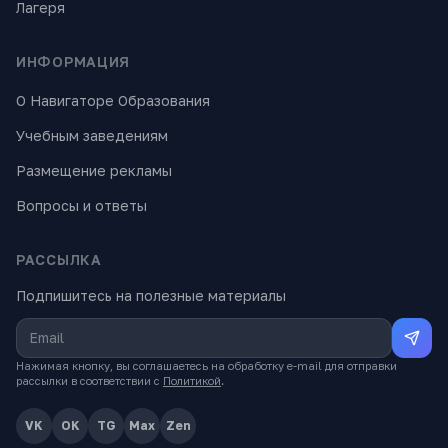
Лагеря
ИНФОРМАЦИЯ
О Навигаторе Образования
Учебным заведениям
Размещение рекламы
Вопросы и ответы
РАССЫЛКА
Подпишитесь на полезные материалы
Нажимая кнопку, вы соглашаетесь на обработку e-mail для отправки
рассылки в соответствии с
Политикой
.
VK
OK
TG
Max
Zen