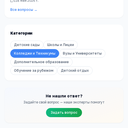
1
18 мая 2026 г.
Все вопросы →
Категории
Детские сады
Школы и Лицеи
Колледжи и Техникумы
Вузы и Университеты
Дополнительное образование
Обучение за рубежом
Детский отдых
Не нашли ответ?
Задайте свой вопрос — наши эксперты помогут
Задать вопрос