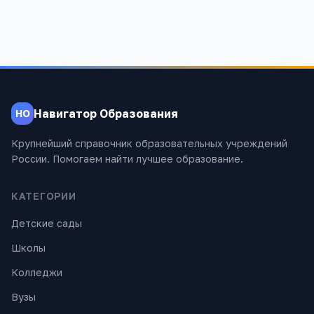
Навигатор Образования
НО
Крупнейший справочник образовательных учреждений
России. Помогаем найти лучшее образование.
КАТЕГОРИИ
Детские сады
Школы
Колледжи
Вузы