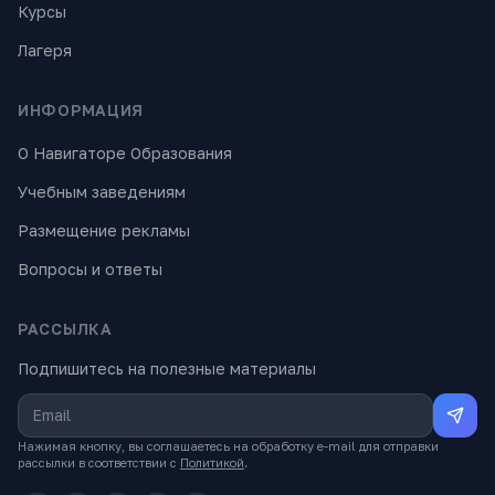
Курсы
Лагеря
ИНФОРМАЦИЯ
О Навигаторе Образования
Учебным заведениям
Размещение рекламы
Вопросы и ответы
РАССЫЛКА
Подпишитесь на полезные материалы
Нажимая кнопку, вы соглашаетесь на обработку e-mail для отправки
рассылки в соответствии с
Политикой
.