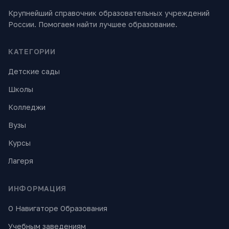
Крупнейший справочник образовательных учреждений
России. Помогаем найти лучшее образование.
КАТЕГОРИИ
Детские сады
Школы
Колледжи
Вузы
Курсы
Лагеря
ИНФОРМАЦИЯ
О Навигаторе Образования
Учебным заведениям