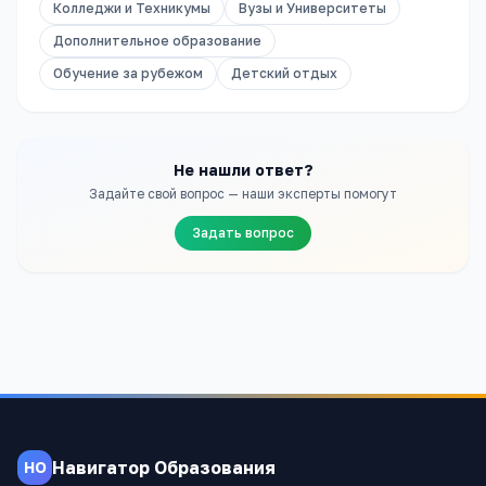
Колледжи и Техникумы
Вузы и Университеты
Дополнительное образование
Обучение за рубежом
Детский отдых
Не нашли ответ?
Задайте свой вопрос — наши эксперты помогут
Задать вопрос
Навигатор Образования
НО