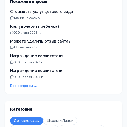
Похожие вопросы
Стоимость услуг детского сада
1
30 июня 2026 г.
Как удочерить ребенка?
0
20 июня 2026 г.
Можете удалить отзыв сайта?
1
6 февраля 2026 г.
Награждение воспитателя
0
30 ноября 2023 г.
Награждение воспитателя
0
30 ноября 2023 г.
Все вопросы →
Категории
Детские сады
Школы и Лицеи