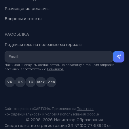
Размещение рекламы
Вопросы и ответы
РАССЫЛКА
Подпишитесь на полезные материалы
Нажимая кнопку, вы соглашаетесь на обработку e-mail для отправки
рассылки в соответствии с
Политикой
.
VK
OK
TG
Max
Zen
Сайт защищён reCAPTCHA. Применяются
Политика
конфиденциальности
и
Условия использования
Google.
© 2008–
2026
Навигатор Образования
Свидетельство о регистрации ЭЛ № ФС 77-53923 от