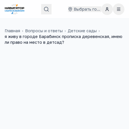
Выбрать город
Главная
›
Вопросы и ответы
›
Детские сады
›
я живу в городе Барабинск прописка деревенская, имею
ли право на место в детсад?