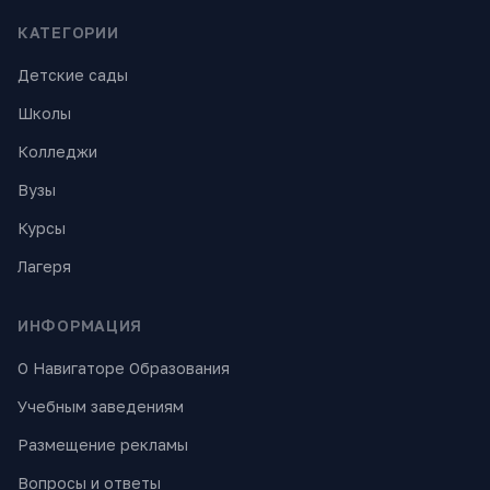
КАТЕГОРИИ
Детские сады
Школы
Колледжи
Вузы
Курсы
Лагеря
ИНФОРМАЦИЯ
О Навигаторе Образования
Учебным заведениям
Размещение рекламы
Вопросы и ответы