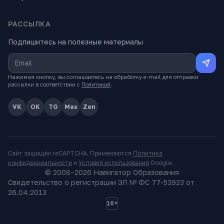
РАССЫЛКА
Подпишитесь на полезные материалы
Нажимая кнопку, вы соглашаетесь на обработку e-mail для отправки
рассылки в соответствии с
Политикой
.
VK
OK
TG
Max
Zen
Сайт защищён reCAPTCHA. Применяются
Политика
конфиденциальности
и
Условия использования
Google.
© 2008–
2026
Навигатор Образования
Свидетельство о регистрации ЭЛ № ФС 77-53923 от
26.04.2013
16+