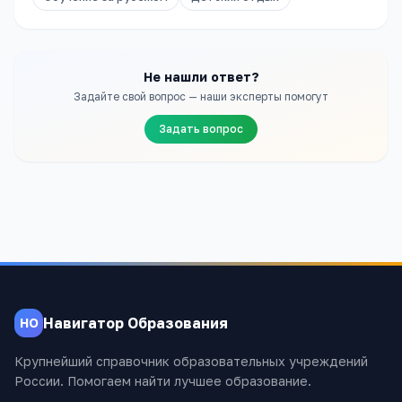
Не нашли ответ?
Задайте свой вопрос — наши эксперты помогут
Задать вопрос
Навигатор Образования
НО
Крупнейший справочник образовательных учреждений
России. Помогаем найти лучшее образование.