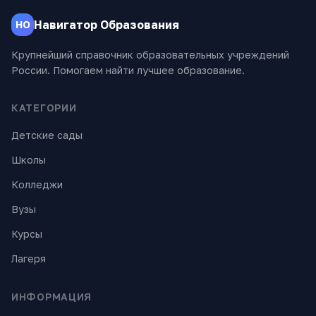
Навигатор Образования
НО
Крупнейший справочник образовательных учреждений
России. Помогаем найти лучшее образование.
КАТЕГОРИИ
Детские сады
Школы
Колледжи
Вузы
Курсы
Лагеря
ИНФОРМАЦИЯ