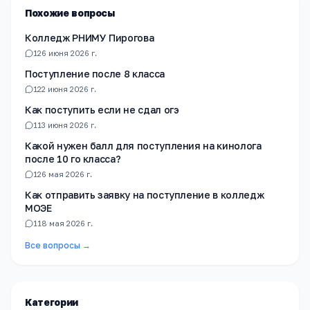
Похожие вопросы
Колледж РНИМУ Пирогова
1
26 июня 2026 г.
Поступление после 8 класса
1
22 июня 2026 г.
Как поступить если не сдал огэ
1
13 июня 2026 г.
Какой нужен балл для поступления на кинолога
после 10 го класса?
1
26 мая 2026 г.
Как отправить заявку на поступление в колледж
МОЭЕ
1
18 мая 2026 г.
Все вопросы →
Категории