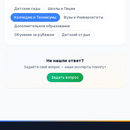
Детские сады
Школы и Лицеи
Колледжи и Техникумы
Вузы и Университеты
Дополнительное образование
Обучение за рубежом
Детский отдых
Не нашли ответ?
Задайте свой вопрос — наши эксперты помогут
Задать вопрос