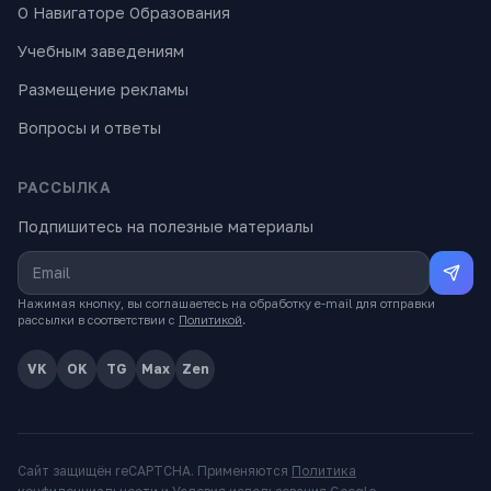
О Навигаторе Образования
Учебным заведениям
Размещение рекламы
Вопросы и ответы
РАССЫЛКА
Подпишитесь на полезные материалы
Нажимая кнопку, вы соглашаетесь на обработку e-mail для отправки
рассылки в соответствии с
Политикой
.
VK
OK
TG
Max
Zen
Сайт защищён reCAPTCHA. Применяются
Политика