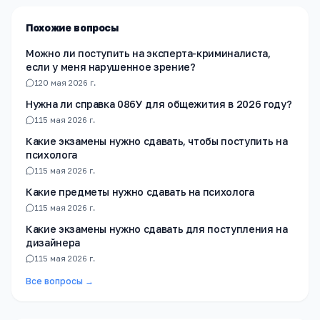
Похожие вопросы
Можно ли поступить на эксперта-криминалиста,
если у меня нарушенное зрение?
1
20 мая 2026 г.
Нужна ли справка 086У для общежития в 2026 году?
1
15 мая 2026 г.
Какие экзамены нужно сдавать, чтобы поступить на
психолога
1
15 мая 2026 г.
Какие предметы нужно сдавать на психолога
1
15 мая 2026 г.
Какие экзамены нужно сдавать для поступления на
дизайнера
1
15 мая 2026 г.
Все вопросы →