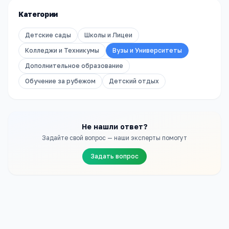
Категории
Детские сады
Школы и Лицеи
Колледжи и Техникумы
Вузы и Университеты
Дополнительное образование
Обучение за рубежом
Детский отдых
Не нашли ответ?
Задайте свой вопрос — наши эксперты помогут
Задать вопрос