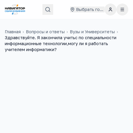
Выбрать город
Главная
›
Вопросы и ответы
›
Вузы и Университеты
›
Здравствуйте. Я закончила учитьс по специальности
информационные технологии,могу ли я работать
учителем информатики?