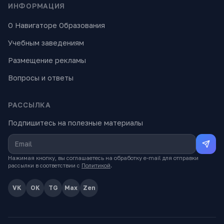
ИНФОРМАЦИЯ
О Навигаторе Образования
Учебным заведениям
Размещение рекламы
Вопросы и ответы
РАССЫЛКА
Подпишитесь на полезные материалы
Нажимая кнопку, вы соглашаетесь на обработку e-mail для отправки
рассылки в соответствии с
Политикой
.
VK
OK
TG
Max
Zen