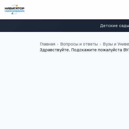
Детские сад
Главная
›
Вопросы и ответы
›
Вузы и Унив
Здравствуйте. Подскажите пожалуйста ВУЗ