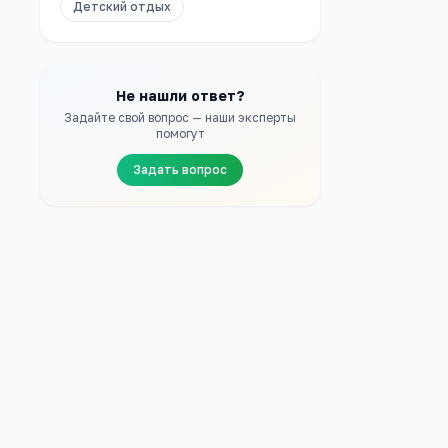
Детский отдых
Не нашли ответ?
Задайте свой вопрос — наши эксперты
помогут
Задать вопрос