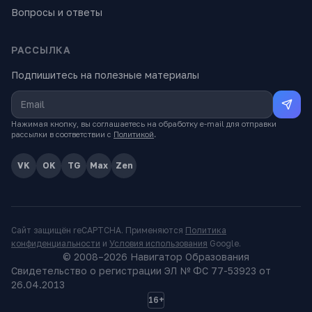
Вопросы и ответы
РАССЫЛКА
Подпишитесь на полезные материалы
Нажимая кнопку, вы соглашаетесь на обработку e-mail для отправки
рассылки в соответствии с
Политикой
.
VK
OK
TG
Max
Zen
Сайт защищён reCAPTCHA. Применяются
Политика
конфиденциальности
и
Условия использования
Google.
© 2008–
2026
Навигатор Образования
Свидетельство о регистрации ЭЛ № ФС 77-53923 от
26.04.2013
16+