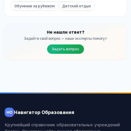
Обучение за рубежом
Детский отдых
Не нашли ответ?
Задайте свой вопрос — наши эксперты помогут
Задать вопрос
Навигатор Образования
НО
Крупнейший справочник образовательных учреждений