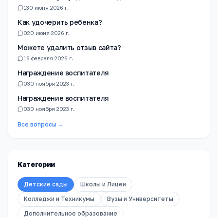
1
30 июня 2026 г.
Как удочерить ребенка?
0
20 июня 2026 г.
Можете удалить отзыв сайта?
1
6 февраля 2026 г.
Награждение воспитателя
0
30 ноября 2023 г.
Награждение воспитателя
0
30 ноября 2023 г.
Все вопросы →
Категории
Детские сады
Школы и Лицеи
Колледжи и Техникумы
Вузы и Университеты
Дополнительное образование