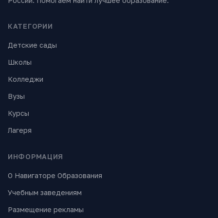
России. Помогаем найти лучшее образование.
КАТЕГОРИИ
Детские сады
Школы
Колледжи
Вузы
Курсы
Лагеря
ИНФОРМАЦИЯ
О Навигаторе Образования
Учебным заведениям
Размещение рекламы