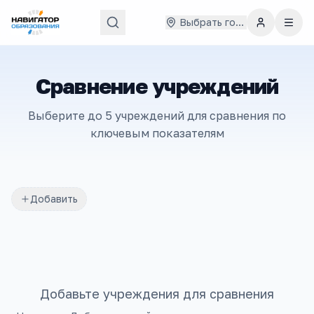
Выбрать город
Сравнение учреждений
Выберите до 5 учреждений для сравнения по
ключевым показателям
Добавить
Добавьте учреждения для сравнения