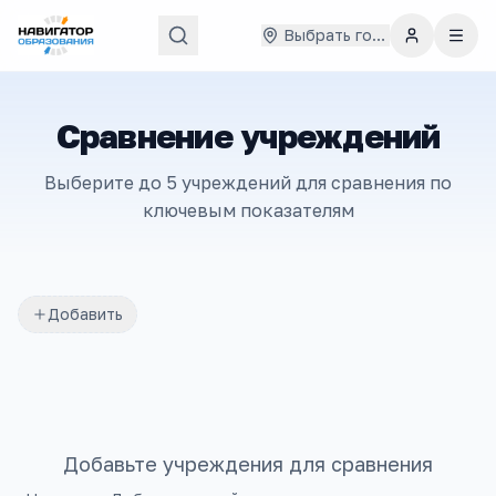
Выбрать город
Сравнение учреждений
Выберите до 5 учреждений для сравнения по
ключевым показателям
Добавить
Добавьте учреждения для сравнения