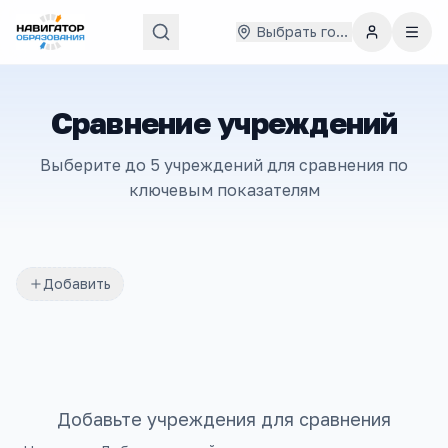
Выбрать город
Сравнение учреждений
Выберите до 5 учреждений для сравнения по
ключевым показателям
Добавить
Добавьте учреждения для сравнения