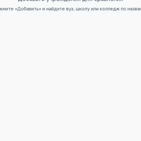
жмите «Добавить» и найдите вуз, школу или колледж по назва