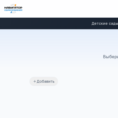
Детские сад
Выбери
Добавить