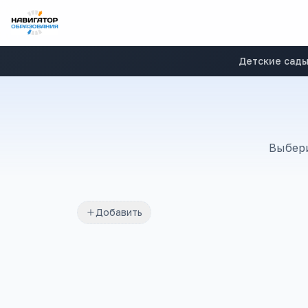
Детские сад
Выбери
Добавить