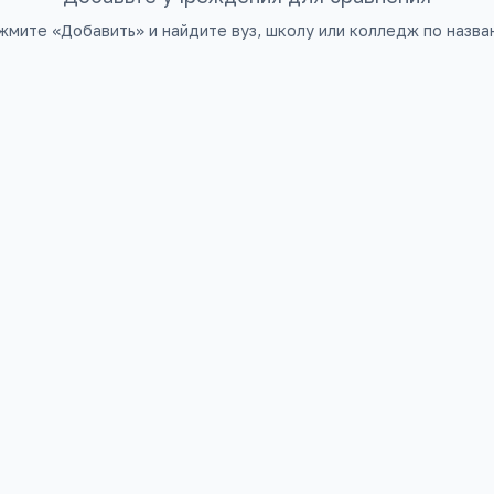
жмите «Добавить» и найдите вуз, школу или колледж по назва