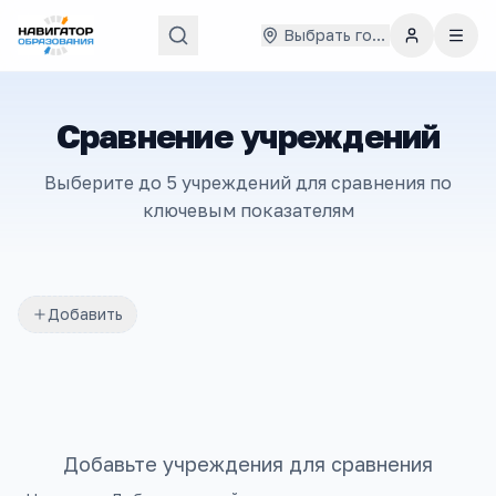
Выбрать город
Сравнение учреждений
Выберите до 5 учреждений для сравнения по
ключевым показателям
Добавить
Добавьте учреждения для сравнения