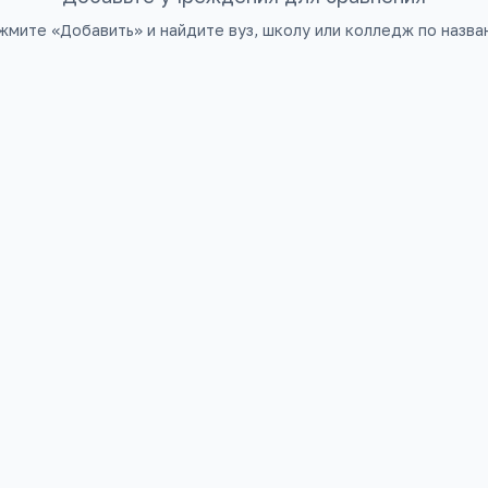
жмите «Добавить» и найдите вуз, школу или колледж по назва