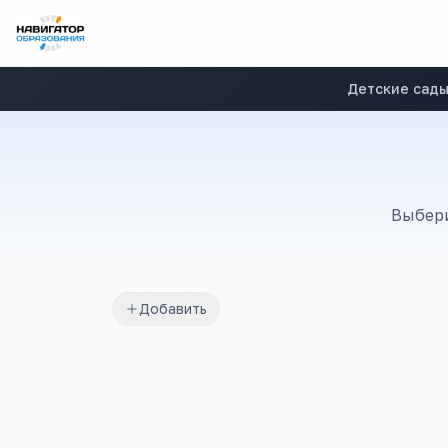
Детские сад
Выбери
Добавить