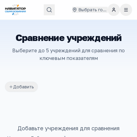
Выбрать город
Сравнение учреждений
Выберите до 5 учреждений для сравнения по
ключевым показателям
Добавить
Добавьте учреждения для сравнения