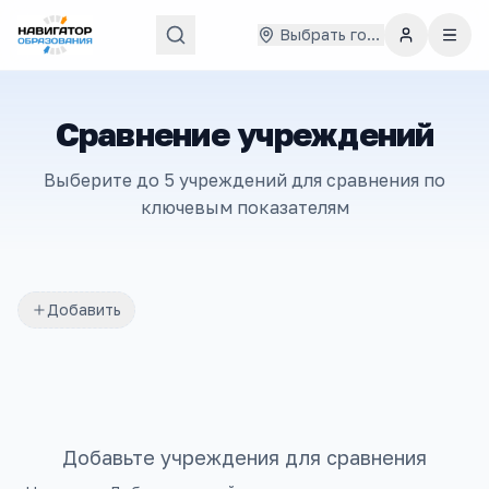
Выбрать город
Сравнение учреждений
Выберите до 5 учреждений для сравнения по
ключевым показателям
Добавить
Добавьте учреждения для сравнения