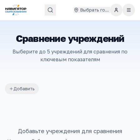
Выбрать город
Сравнение учреждений
Выберите до 5 учреждений для сравнения по
ключевым показателям
Добавить
Добавьте учреждения для сравнения