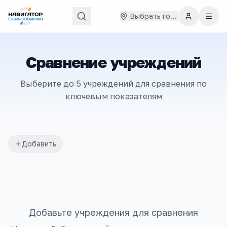
Выбрать город
Сравнение учреждений
Выберите до 5 учреждений для сравнения по
ключевым показателям
Добавить
Добавьте учреждения для сравнения