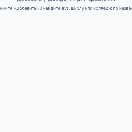
жмите «Добавить» и найдите вуз, школу или колледж по назва