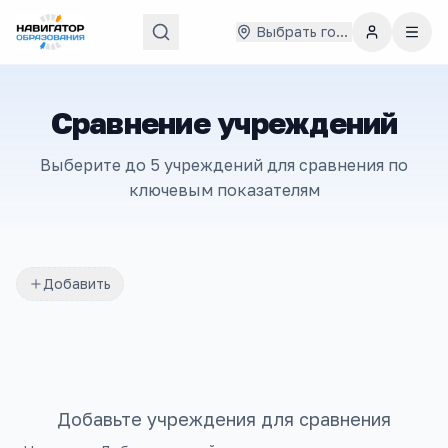
Выбрать город
Сравнение учреждений
Выберите до 5 учреждений для сравнения по
ключевым показателям
Добавить
Добавьте учреждения для сравнения