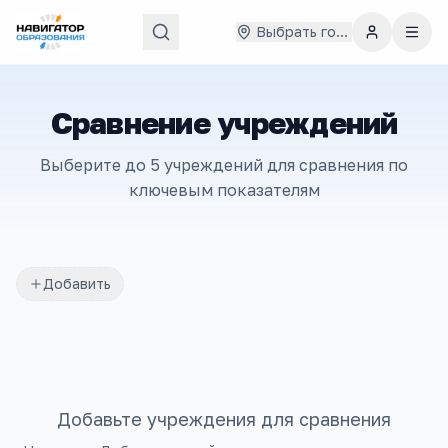
Выбрать город
Сравнение учреждений
Выберите до 5 учреждений для сравнения по
ключевым показателям
Добавить
Добавьте учреждения для сравнения