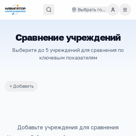
Выбрать город
Сравнение учреждений
Выберите до 5 учреждений для сравнения по
ключевым показателям
Добавить
Добавьте учреждения для сравнения