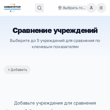
Выбрать город
Сравнение учреждений
Выберите до 5 учреждений для сравнения по
ключевым показателям
Добавить
Добавьте учреждения для сравнения