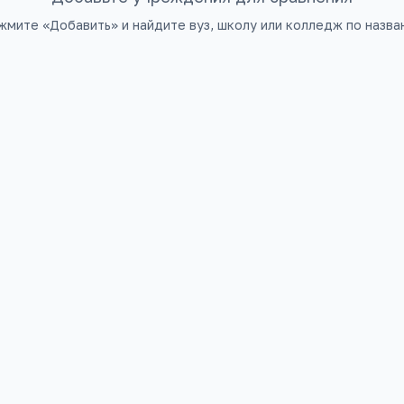
жмите «Добавить» и найдите вуз, школу или колледж по назва