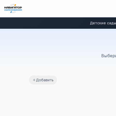
Детские сад
Выбери
Добавить