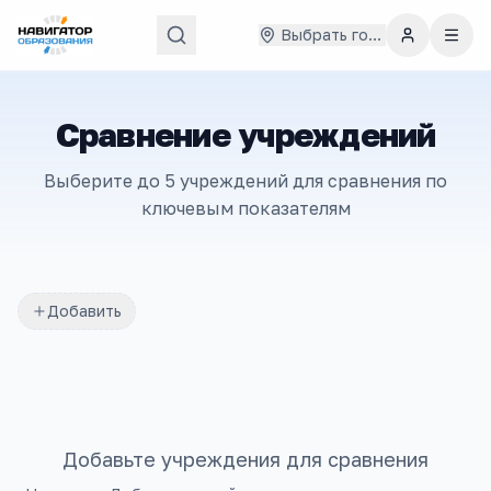
Выбрать город
Сравнение учреждений
Выберите до 5 учреждений для сравнения по
ключевым показателям
Добавить
Добавьте учреждения для сравнения