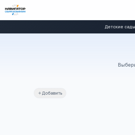
Детские сад
Выбери
Добавить