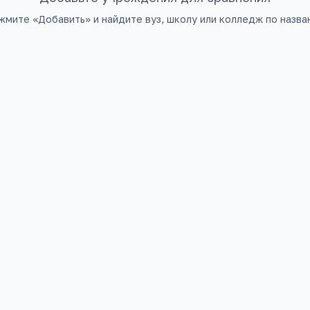
жмите «Добавить» и найдите вуз, школу или колледж по назва