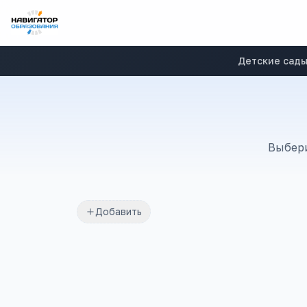
Детские сад
Выбери
Добавить