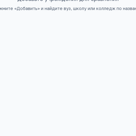
жмите «Добавить» и найдите вуз, школу или колледж по назва