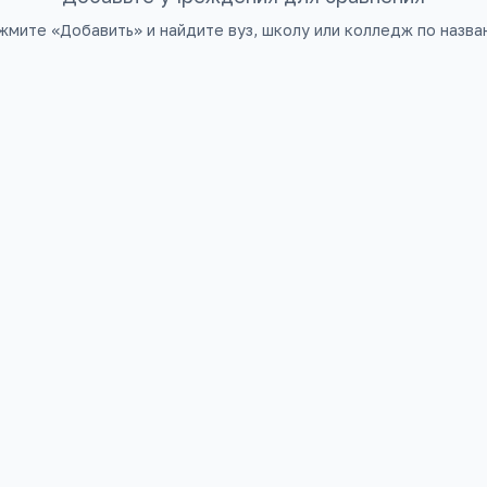
жмите «Добавить» и найдите вуз, школу или колледж по назва