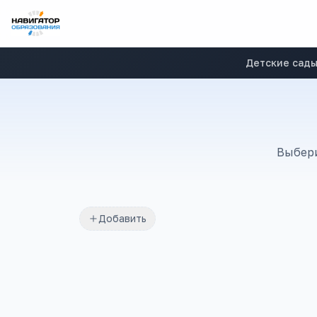
Детские сад
Выбери
Добавить