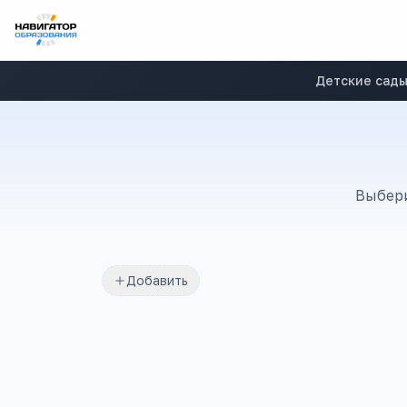
Детские сад
Выбери
Добавить