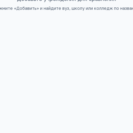
жмите «Добавить» и найдите вуз, школу или колледж по назва