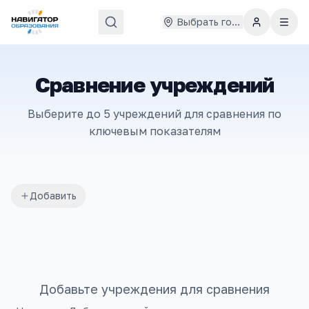
Выбрать город
Сравнение учреждений
Выберите до 5 учреждений для сравнения по
ключевым показателям
Добавить
Добавьте учреждения для сравнения