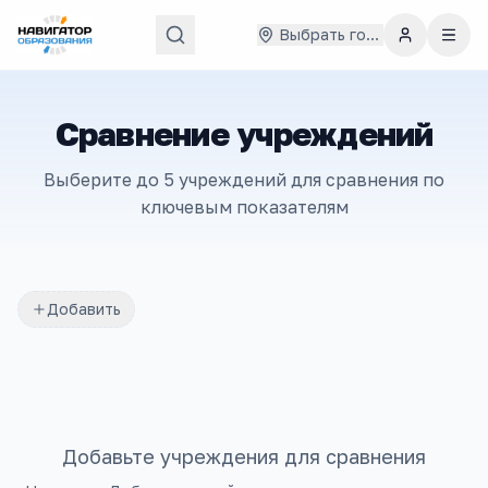
Выбрать город
Сравнение учреждений
Выберите до 5 учреждений для сравнения по
ключевым показателям
Добавить
Добавьте учреждения для сравнения