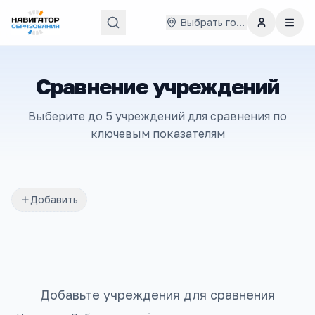
Выбрать город
Сравнение учреждений
Выберите до 5 учреждений для сравнения по
ключевым показателям
Добавить
Добавьте учреждения для сравнения