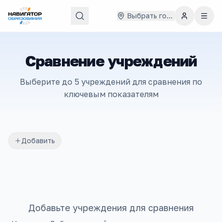
Выбрать город
Сравнение учреждений
Выберите до 5 учреждений для сравнения по
ключевым показателям
Добавить
Добавьте учреждения для сравнения