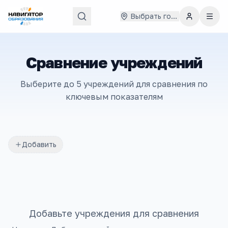
Выбрать город
Сравнение учреждений
Выберите до 5 учреждений для сравнения по
ключевым показателям
Добавить
Добавьте учреждения для сравнения