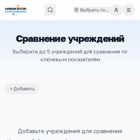
Выбрать город
Сравнение учреждений
Выберите до 5 учреждений для сравнения по
ключевым показателям
Добавить
Добавьте учреждения для сравнения