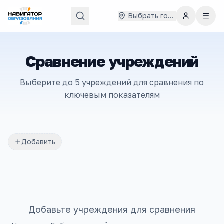
Выбрать город
Сравнение учреждений
Выберите до 5 учреждений для сравнения по
ключевым показателям
Добавить
Добавьте учреждения для сравнения