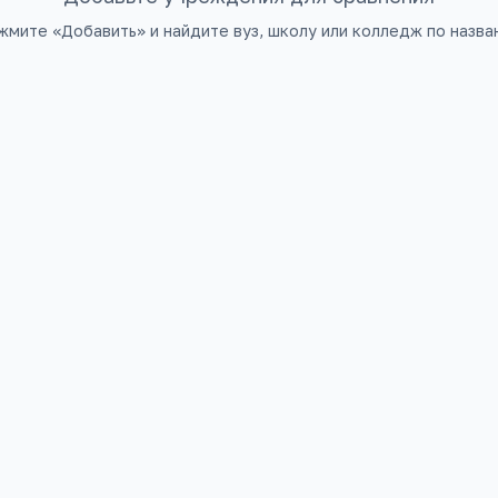
жмите «Добавить» и найдите вуз, школу или колледж по назва