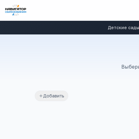
Детские сад
Выбери
Добавить