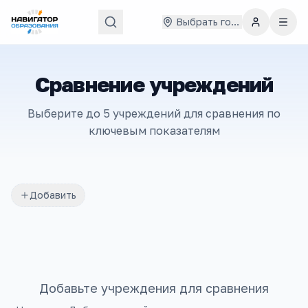
Выбрать город
Сравнение учреждений
Выберите до 5 учреждений для сравнения по
ключевым показателям
Добавить
Добавьте учреждения для сравнения