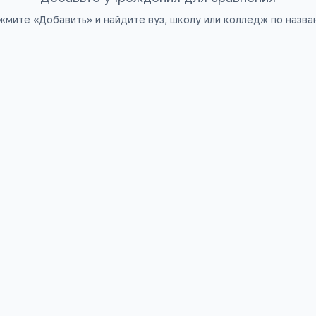
жмите «Добавить» и найдите вуз, школу или колледж по назва