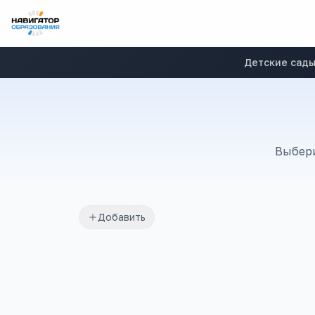
Детские сад
Выбери
Добавить