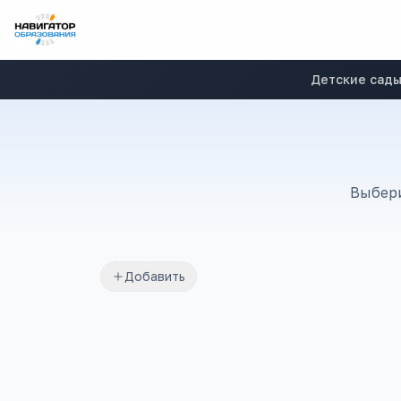
Детские сад
Выбери
Добавить