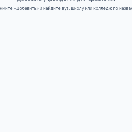
жмите «Добавить» и найдите вуз, школу или колледж по назва