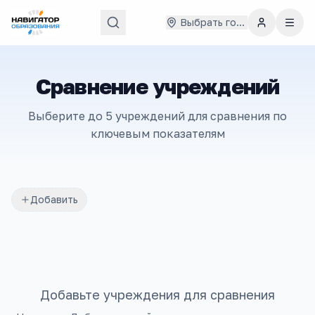
Выбрать город
Сравнение учреждений
Выберите до 5 учреждений для сравнения по
ключевым показателям
Добавить
Добавьте учреждения для сравнения