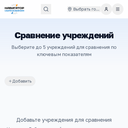
Выбрать город
Сравнение учреждений
Выберите до 5 учреждений для сравнения по
ключевым показателям
Добавить
Добавьте учреждения для сравнения